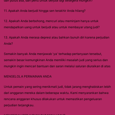
dan putus asa, dan perlu untuk berjudi lagi sesegera mungkin?
11. Apakah Anda berjudi hingga sen terakhir Anda hilang?
12. Apakah Anda berbohong, mencuri atau meminjam hanya untuk
mendapatkan uang untuk berjudi atau untuk membayar utang judi?
13. Apakah Anda merasa depresi atau bahkan bunuh diri karena perjudian
Anda?
Semakin banyak Anda menjawab 'ya' terhadap pertanyaan tersebut,
semakin besar kemungkinan Anda memiliki masalah judi yang serius dan
mungkin ingin mencari bantuan dan saran melalui saluran diuraikan di atas
MENGELOLA PERMAINAN ANDA
Untuk pemain yang sering menikmati judi, tidak jarang menghabiskan lebih
dari anggaran mereka dalam beberapa waktu. Kami menyarankan bahwa
rencana anggaran khusus dilakukan untuk memastikan pengeluaran
perjudian terjangkau.