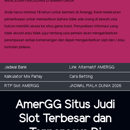
MENCEGAH PERJUDIAN DI BAWAH UMUR
Anda harus minimal 18 tahun untuk bermain di Amergg. Kami melakukan
pemeriksaan untuk memastikan bahwa tidak ada orang di bawah usia
hukum memiliki akses ke situs game kami. Penyediaan informasi yang
tidak akurat atau tidak jujur tentang usia pemain akan mengakibatkan
perampasan setiap kemenangan dan dapat mengakibatkan sipil dan / atau
tuntutan pidana.
Jadwal Bank
Link Alternatif AMERGG
Kalkulator Mix Parlay
Cara Betting
RTP Slot AMERGG
JADWAL PIALA DUNIA 2026
AmerGG Situs Judi
Slot Terbesar dan