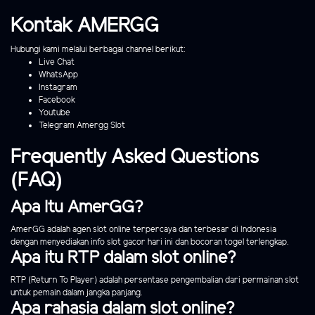
Kontak AMERGG
Hubungi kami melalui berbagai channel berikut:
Live Chat
WhatsApp
Instagram
Facebook
Youtube
Telegram Amergg Slot
Frequently Asked Questions
(FAQ)
Apa Itu AmerGG?
AmerGG adalah agen slot online terpercaya dan terbesar di Indonesia
dengan menyediakan info slot gacor hari ini dan bocoran togel terlengkap.
Apa itu RTP dalam slot online?
RTP (Return To Player) adalah persentase pengembalian dari permainan slot
untuk pemain dalam jangka panjang.
Apa rahasia dalam slot online?