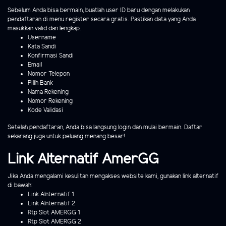
Sebelum Anda bisa bermain, buatlah user ID baru dengan melakukan
pendaftaran di menu register secara gratis. Pastikan data yang Anda
masukkan valid dan lengkap.
Username
Kata Sandi
Konfirmasi Sandi
Email
Nomor Telepon
Pilih Bank
Nama Rekening
Nomor Rekening
Kode Validasi
Setelah pendaftaran, Anda bisa langsung login dan mulai bermain. Daftar
sekarang juga untuk peluang menang besar!
Link Alternatif AmerGG
Jika Anda mengalami kesulitan mengakses website kami, gunakan link alternatif
di bawah:
Link Alnternatif 1
Link Alnternatif 2
Rtp Slot AMERGG 1
Rtp Slot AMERGG 2