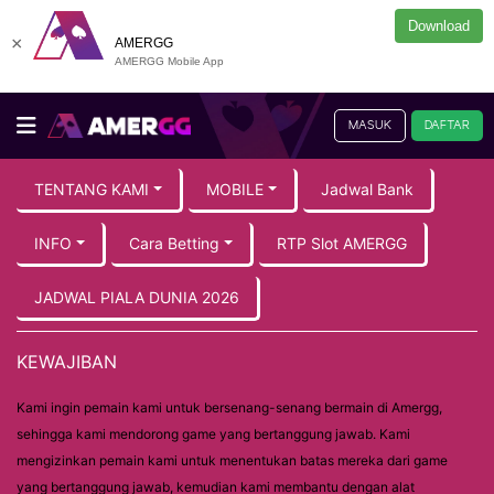
Download
×
AMERGG
AMERGG Mobile App
MASUK
DAFTAR
TENTANG KAMI
MOBILE
Jadwal Bank
INFO
Cara Betting
RTP Slot AMERGG
JADWAL PIALA DUNIA 2026
KEWAJIBAN
Kami ingin pemain kami untuk bersenang-senang bermain di Amergg,
sehingga kami mendorong game yang bertanggung jawab. Kami
mengizinkan pemain kami untuk menentukan batas mereka dari game
yang bertanggung jawab, kemudian kami membantu dengan alat