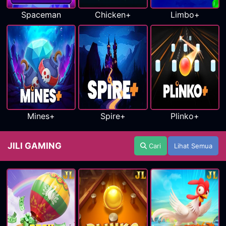
Spaceman
Chicken+
Limbo+
Mines+
Spire+
Plinko+
JILI GAMING
Cari
Lihat Semua