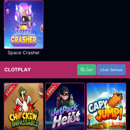
Space Crasher
CLOTPLAY
Cari
Lihat Semua