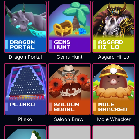
Dragon Portal
Gems Hunt
Asgard Hi-Lo
Plinko
Saloon Brawl
Mole Whacker