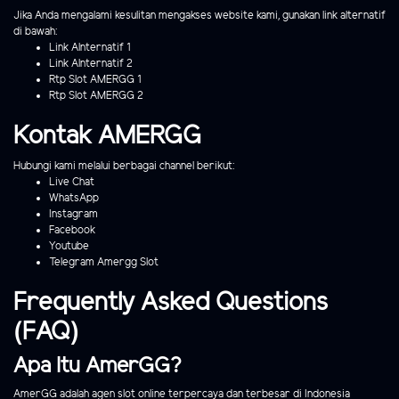
Jika Anda mengalami kesulitan mengakses website kami, gunakan link alternatif
di bawah:
Link Alnternatif 1
Link Alnternatif 2
Rtp Slot AMERGG 1
Rtp Slot AMERGG 2
Kontak AMERGG
Hubungi kami melalui berbagai channel berikut:
Live Chat
WhatsApp
Instagram
Facebook
Youtube
Telegram Amergg Slot
Frequently Asked Questions
(FAQ)
Apa Itu AmerGG?
AmerGG adalah agen slot online terpercaya dan terbesar di Indonesia