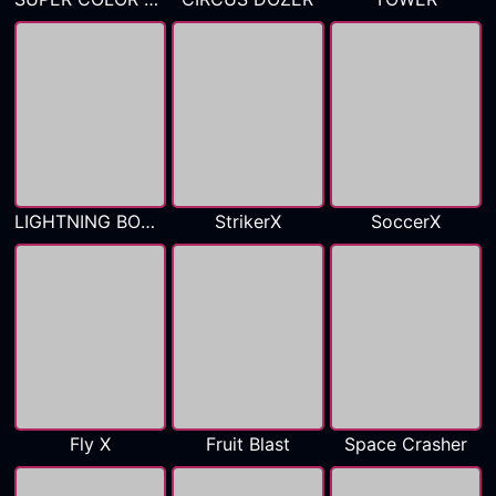
LIGHTNING BOMB
StrikerX
SoccerX
Fly X
Fruit Blast
Space Crasher