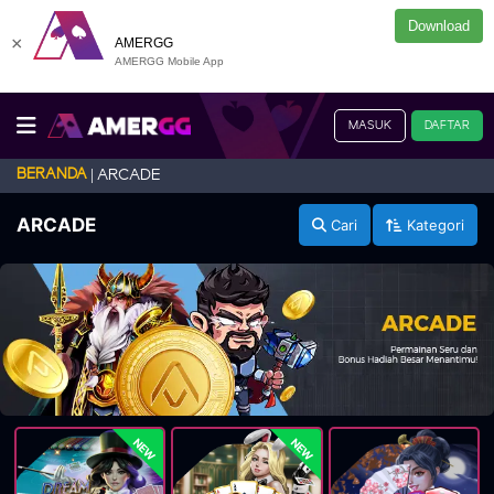
Download
×
AMERGG
AMERGG Mobile App
MASUK
DAFTAR
BERANDA
ARCADE
ARCADE
Cari
Kategori
NEW
NEW